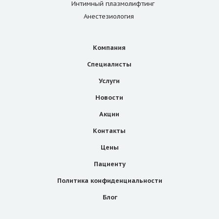
Интимный плазмолифтинг
Анестезиология
Компания
Специалисты
Услуги
Новости
Акции
Контакты
Цены
Пациенту
Политика конфиденциальности
Блог