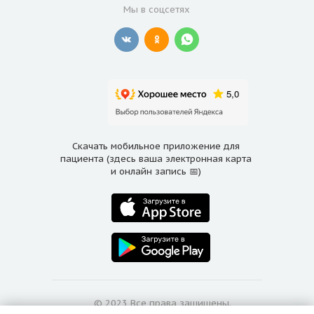
Мы в соцсетях
Скачать мобильное приложение для
пациента (здесь ваша электронная карта
и онлайн запись 📅)
© 2023 Все права защищены.