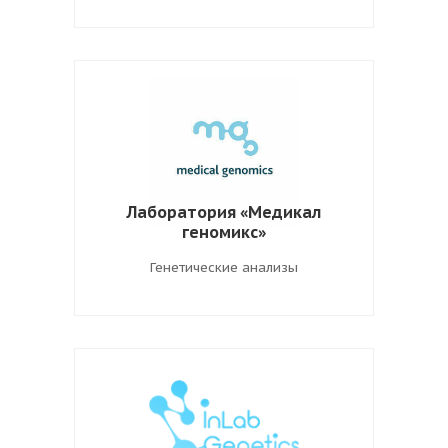
Лаборатория «Медикал
геномикс»
Генетические анализы