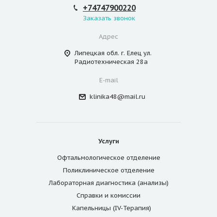
+74747900220
Заказать звонок
Адрес
Липецкая обл. г. Елец ул.
Радиотехническая 28а
E-mail
klinika48@mail.ru
Услуги
Офтальмологическое отделение
Поликлиническое отделение
Лабораторная диагностика (анализы)
Справки и комиссии
Капельницы (IV-Терапия)