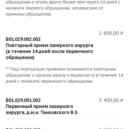
обращения к этому врачу более чем через 14 дней с
момента первого обращения, независимо от
причины обращения.
2 800,00 ₽
B01.029.002.002
Повторный прием лазерного хирурга
(в течение 14 дней после первичного
обращения)
** Под повторным приёмом понимается повторное
обращение к одному врачу-специалисту в течение 14
дней с момента первичного обращения.
B01.029.001.002
3 400,00 ₽
Первичный прием лазерного
хирурга, д.м.н. Танковского В.Э.