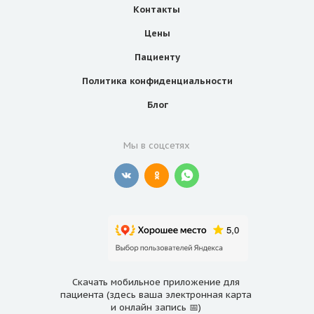
Контакты
Цены
Пациенту
Политика конфиденциальности
Блог
Мы в соцсетях
Скачать мобильное приложение для
пациента (здесь ваша электронная карта
и онлайн запись 📅)