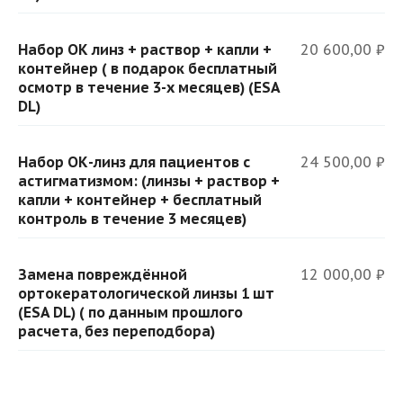
Набор ОК линз + раствор + капли +
20 600,00 ₽
контейнер ( в подарок бесплатный
осмотр в течение 3-х месяцев) (ESA
DL)
Набор ОК-линз для пациентов с
24 500,00 ₽
астигматизмом: (линзы + раствор +
капли + контейнер + бесплатный
контроль в течение 3 месяцев)
Замена повреждённой
12 000,00 ₽
ортокератологической линзы 1 шт
(ESA DL) ( по данным прошлого
расчета, без переподбора)