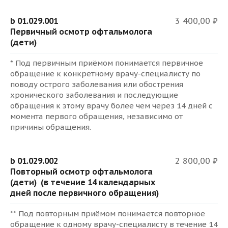
b 01.029.001
3 400,00 ₽
Первичный осмотр офтальмолога
(дети)
* Под первичным приёмом понимается первичное
обращение к конкретному врачу-специалисту по
поводу острого заболевания или обострения
хронического заболевания и последующие
обращения к этому врачу более чем через 14 дней с
момента первого обращения, независимо от
причины обращения.
b 01.029.002
2 800,00 ₽
Повторный осмотр офтальмолога
(дети) (в течение 14 календарных
дней после первичного обращения)
** Под повторным приёмом понимается повторное
обращение к одному врачу-специалисту в течение 14