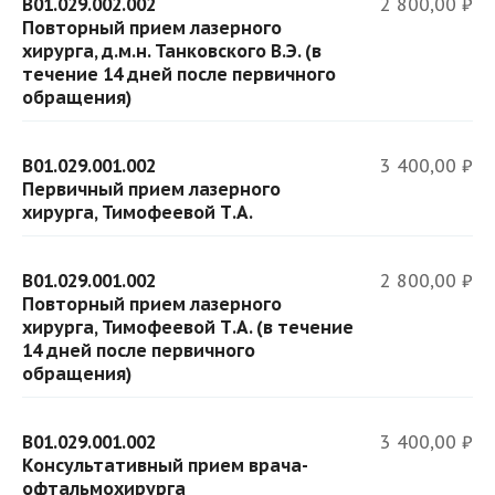
B01.029.002.002
2 800,00 ₽
Повторный прием лазерного
хирурга, д.м.н. Танковского В.Э. (в
течение 14 дней после первичного
обращения)
B01.029.001.002
3 400,00 ₽
Первичный прием лазерного
хирурга, Тимофеевой Т.А.
B01.029.001.002
2 800,00 ₽
Повторный прием лазерного
хирурга, Тимофеевой Т.А. (в течение
14 дней после первичного
обращения)
B01.029.001.002
3 400,00 ₽
Консультативный прием врача-
офтальмохирурга