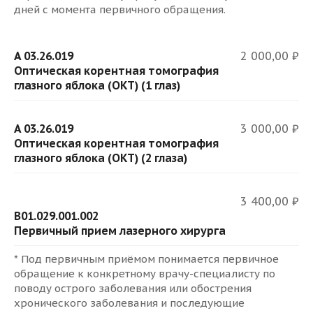
дней с момента первичного обращения.
A 03.26.019
2 000,00 ₽
Оптическая корентная томография
глазного яблока (ОКТ) (1 глаз)
A 03.26.019
3 000,00 ₽
Оптическая корентная томография
глазного яблока (ОКТ) (2 глаза)
3 400,00 ₽
B01.029.001.002
Первичный прием лазерного хирурга
* Под первичным приёмом понимается первичное
обращение к конкретному врачу-специалисту по
поводу острого заболевания или обострения
хронического заболевания и последующие