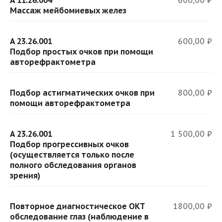
A 11.26.004
600,00 ₽
Массаж мейбомиевых желез
A 23.26.001
600,00 ₽
Подбор простых очков при помощи
авторефрактометра
Подбор астигматических очков при
800,00 ₽
помощи авторефрактометра
A 23.26.001
1 500,00 ₽
Подбор прогрессивных очков
(осуществляется только после
полного обследования органов
зрения)
Повторное диагностическое ОКТ
1800,00 ₽
обследование глаз (наблюдение в