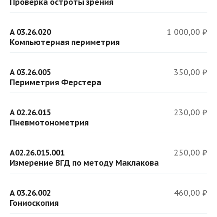
Проверка остроты зрения
A 03.26.020
1 000,00 ₽
Компьютерная периметрия
A 03.26.005
350,00 ₽
Периметрия Ферстера
A 02.26.015
230,00 ₽
Пневмотонометрия
A02.26.015.001
250,00 ₽
Измерение ВГД по методу Маклакова
A 03.26.002
460,00 ₽
Гониоскопия