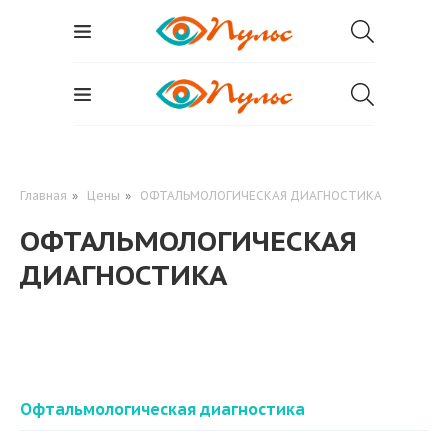
Главная
»
Цены
»
ОФТАЛЬМОЛОГИЧЕСКАЯ ДИАГНОСТИКА
ОФТАЛЬМОЛОГИЧЕСКАЯ
ДИАГНОСТИКА
Офтальмологическая диагностика