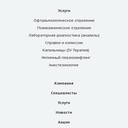
Услуги
Офтальмологическое отделение
Поликлиническое отделение
Лабораторная диагностика (анализы)
Справки и комиссии
Капельницы (IV-Терапия)
Интимный плазмолифтинг
Анестезиология
Компания
Специалисты
Услуги
Новости
Акции