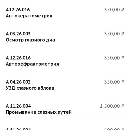
A12.26.016
350,00 ₽
Автокератометрия
A 03.26.003
350,00 ₽
Осмотр глазного дна
A 12.26.016
350,00 ₽
Авторефрактометрия
A 04.26.002
350,00 ₽
УЗД глазного яблока
A 11.26.004
1 500,00 ₽
Промывание слезных путей