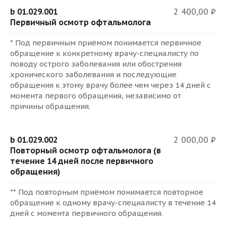
b 01.029.001
2 400,00 ₽
Первичный осмотр офтальмолога
* Под первичным приёмом понимается первичное
обращение к конкретному врачу-специалисту по
поводу острого заболевания или обострения
хронического заболевания и последующие
обращения к этому врачу более чем через 14 дней с
момента первого обращения, независимо от
причины обращения.
b 01.029.002
2 000,00 ₽
Повторный осмотр офтальмолога (в
течение 14 дней после первичного
обращения)
** Под повторным приёмом понимается повторное
обращение к одному врачу-специалисту в течение 14
дней с момента первичного обращения.