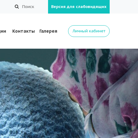
Поиск
Версия для слабовидящих
ции
Контакты
Галерея
Личный кабинет