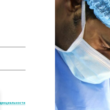
денциальности