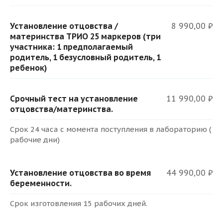
Установление отцовства /
8 990,00 ₽
материнства ТРИО 25 маркеров (три
участника: 1 предполагаемый
родитель, 1 безусловный родитель, 1
ребенок)
Срочный тест на установление
11 990,00 ₽
отцовства/материнства.
Срок 24 часа с момента поступления в лабораторию (
рабочие дни)
Установление отцовства во время
44 990,00 ₽
беременности.
Срок изготовления 15 рабочих дней.