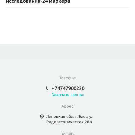
исследования-24 маркера
Телефон
+74747900220
Заказать звонок
Адрес
Липецкая обл. г. Елец ул.
Радиотехническая 28а
E-mail