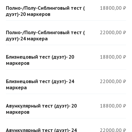
Полно-/Полу-Сиблинговый тест (
18800,00 ₽
дуэт)-20 маркеров
Полно-/Полу-Сиблинговый тест (
22000,00 ₽
дуэт)-24 маркера
Близнецовый тест (дуэт)- 20
18800,00 ₽
маркеров
Близнецовый тест (дуэт)- 24
22000,00 ₽
маркера
Авункулярный тест (дуэт)- 20
18800,00 ₽
маркеров
Авункулярный тест (дуэт)- 24
22000,00 ₽