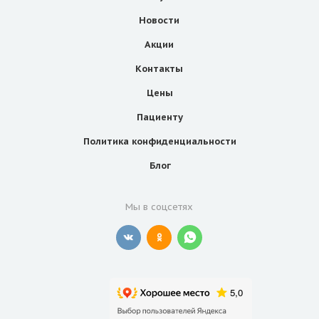
Новости
Акции
Контакты
Цены
Пациенту
Политика конфиденциальности
Блог
Мы в соцсетях