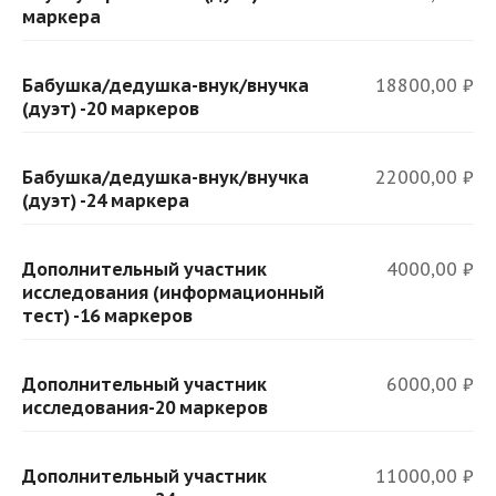
маркера
Бабушка/дедушка-внук/внучка
18800,00 ₽
(дуэт) -20 маркеров
Бабушка/дедушка-внук/внучка
22000,00 ₽
(дуэт) -24 маркера
Дополнительный участник
4000,00 ₽
исследования (информационный
тест) -16 маркеров
Дополнительный участник
6000,00 ₽
исследования-20 маркеров
Дополнительный участник
11000,00 ₽