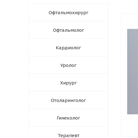
Офтальмохирург
Офтальмолог
Кардиолог
Уролог
Хирург
Отоларинголог
Гинеколог
Терапевт