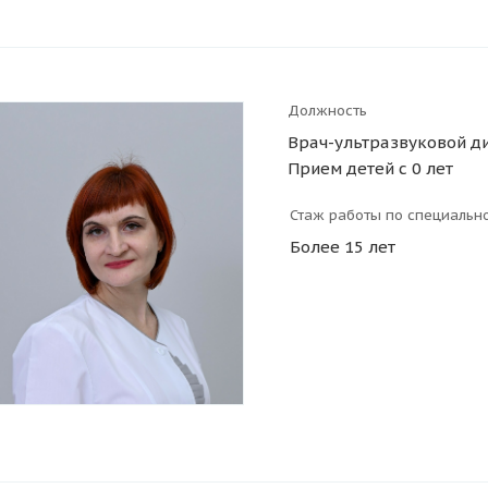
Должность
Врач-ультразвуковой ди
Прием детей с 0 лет
Стаж работы по специальн
Более 15 лет